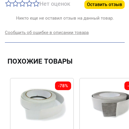
Нет оценок
Оставить отзыв
Никто еще не оставил отзыв на данный товар.
Сообщить об ошибке в описании товара
ПОХОЖИЕ ТОВАРЫ
-78%