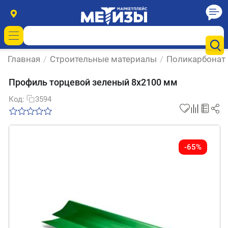
Главная
/
Строительные материалы
/
Поликарбонат
Профиль торцевой зеленый 8х2100 мм
Код:
3594
-65%