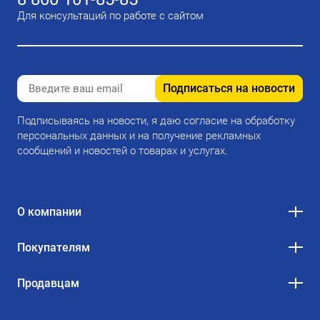
Для консультаций по работе с сайтом
Подписаться на новости
Подписываясь на новости, я даю согласие на обработку
персональных данных и на получение рекламных
сообщений и новостей о товарах и услугах.
О компании
Покупателям
Продавцам