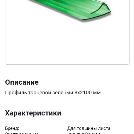
Описание
Профиль торцевой зеленый 8х2100 мм
Характеристики
Бренд:
Для толщины листа
поликарбоната: