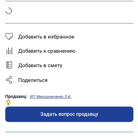
Добавить в избранное
Добавить к сравнению
Добавить в смету
Поделиться
Продавец:
ИП Мирошниченко Л.И.
Задать вопрос продавцу