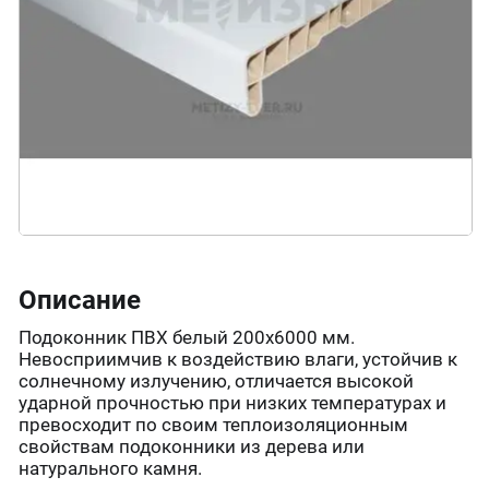
Описание
Подоконник ПВХ белый 200х6000 мм.
Невосприимчив к воздействию влаги, устойчив к
солнечному излучению, отличается высокой
ударной прочностью при низких температурах и
превосходит по своим теплоизоляционным
свойствам подоконники из дерева или
натурального камня.