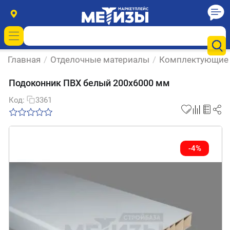
Главная
/
Отделочные материалы
/
Комплектующие 
Подоконник ПВХ белый 200х6000 мм
Код:
3361
-4%