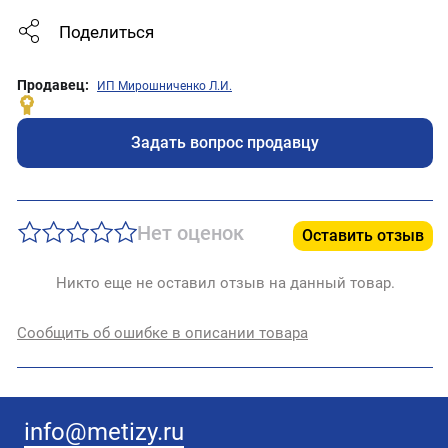
Поделиться
Продавец:
ИП Мирошниченко Л.И.
Задать вопрос продавцу
Нет оценок
Оставить отзыв
Никто еще не оставил отзыв на данный товар.
Сообщить об ошибке в описании товара
info@metizy.ru