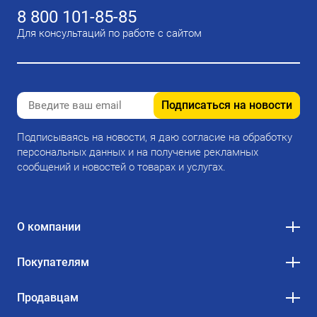
8 800 101-85-85
Для консультаций по работе с сайтом
Подписаться на новости
Подписываясь на новости, я даю согласие на обработку
персональных данных и на получение рекламных
сообщений и новостей о товарах и услугах.
О компании
Покупателям
Продавцам