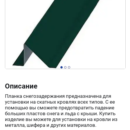
Описание
Планка снегозадержания предназначена для
установки на скатных кровлях всех типов. С ее
помощью вы сможете предотвратить падение
больших пластов снега и льда с крыши. Купить
изделие вы можете для установки на кровли из
металла, шифера и других материалов.