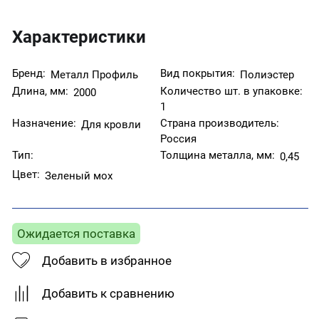
Характеристики
Бренд:
Вид покрытия:
Металл Профиль
Полиэстер
Длина, мм:
Количество шт. в упаковке:
2000
1
Назначение:
Страна производитель:
Для кровли
Россия
Тип:
Толщина металла, мм:
0,45
Цвет:
Зеленый мох
Ожидается поставка
Добавить в избранное
Добавить к сравнению