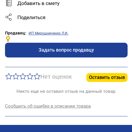
Добавить в смету
Поделиться
Продавец:
ИП Мирошниченко Л.И.
Задать вопрос продавцу
Нет оценок
Оставить отзыв
Никто еще не оставил отзыв на данный товар.
Сообщить об ошибке в описании товара