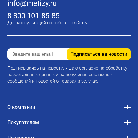
info@metizy.ru
8 800 101-85-85
Для консультаций по работе с сайтом
Подписаться на новости
Подписываясь на новости, я даю согласие на обработку
персональных данных и на получение рекламных
сообщений и новостей о товарах и услугах.
О компании
Покупателям
Продавцам