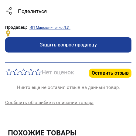
Поделиться
Продавец:
ИП Мирошниченко Л.И.
Задать вопрос продавцу
Нет оценок
Оставить отзыв
Никто еще не оставил отзыв на данный товар.
Сообщить об ошибке в описании товара
ПОХОЖИЕ ТОВАРЫ