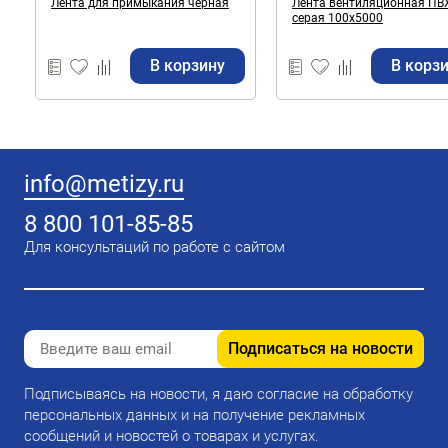
Лента для примыкания черная
Лента вентиляционная ПВ
серая 100х5000
В корзину
В корз
info@metizy.ru
8 800 101-85-85
Для консультаций по работе с сайтом
Подписаться на новости
Подписываясь на новости, я даю согласие на обработку
персональных данных и на получение рекламных
сообщений и новостей о товарах и услугах.