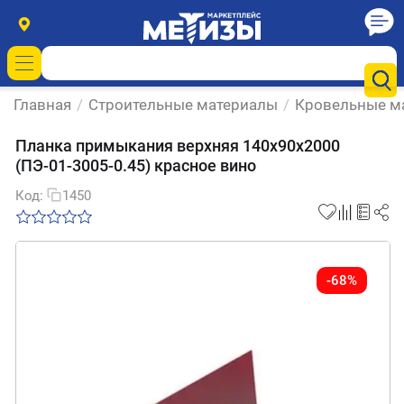
Главная
/
Строительные материалы
/
Кровельные м
Планка примыкания верхняя 140х90х2000
(ПЭ-01-3005-0.45) красное вино
Код:
1450
-68%