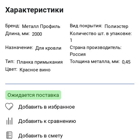
Характеристики
Бренд:
Вид покрытия:
Металл Профиль
Полиэстер
Длина, мм:
Количество шт. в упаковке:
2000
1
Назначение:
Страна производитель:
Для кровли
Россия
Тип:
Толщина металла, мм:
Планка примыкания
0,45
Цвет:
Красное вино
Ожидается поставка
Добавить в избранное
Добавить к сравнению
Добавить в смету