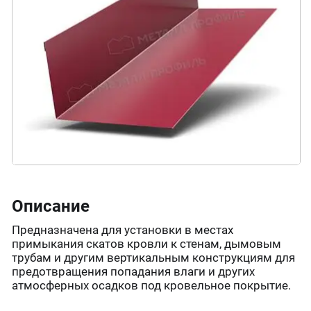
Описание
Предназначена для установки в местах
примыкания скатов кровли к стенам, дымовым
трубам и другим вертикальным конструкциям для
предотвращения попадания влаги и других
атмосферных осадков под кровельное покрытие.