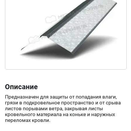
Описание
Предназначен для защиты от попадания влаги,
грязи в подкровельное пространство и от срыва
листов порывами ветра, закрывая листы
кровельного материала на коньке и наружных
переломах кровли.