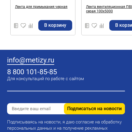
Лента для примыкания черная
Лента вентиляционная ПВ
серая 100х5000
В корзину
В корз
info@metizy.ru
8 800 101-85-85
Для консультаций по работе с сайтом
Подписаться на новости
Подписываясь на новости, я даю согласие на обработку
персональных данных и на получение рекламных