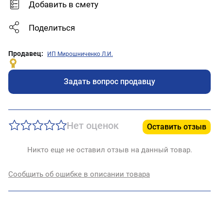
Добавить в смету
Поделиться
Продавец:
ИП Мирошниченко Л.И.
Задать вопрос продавцу
Нет оценок
Оставить отзыв
Никто еще не оставил отзыв на данный товар.
Сообщить об ошибке в описании товара