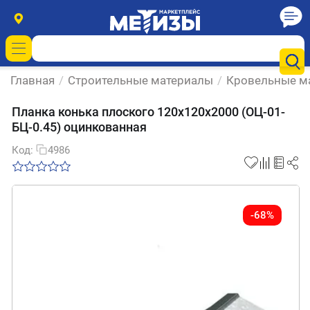
Главная
/
Строительные материалы
/
Кровельные м
Планка конька плоского 120х120х2000 (ОЦ-01-
БЦ-0.45) оцинкованная
Код:
4986
-68%