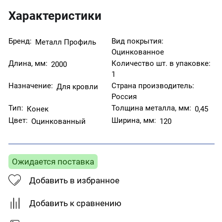
Характеристики
Бренд:
Вид покрытия:
Металл Профиль
Оцинкованное
Длина, мм:
Количество шт. в упаковке:
2000
1
Назначение:
Страна производитель:
Для кровли
Россия
Тип:
Толщина металла, мм:
Конек
0,45
Цвет:
Ширина, мм:
Оцинкованный
120
Ожидается поставка
Добавить в избранное
Добавить к сравнению