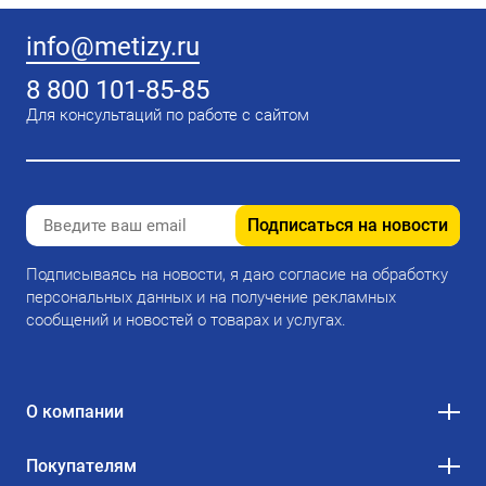
info@metizy.ru
8 800 101-85-85
Для консультаций по работе с сайтом
Подписаться на новости
Подписываясь на новости, я даю согласие на обработку
персональных данных и на получение рекламных
сообщений и новостей о товарах и услугах.
О компании
Покупателям