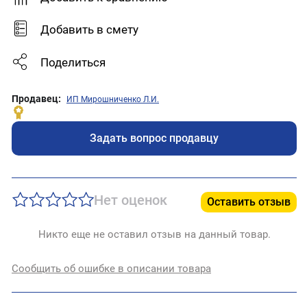
Добавить в смету
Поделиться
Продавец:
ИП Мирошниченко Л.И.
Задать вопрос продавцу
Нет оценок
Оставить отзыв
Никто еще не оставил отзыв на данный товар.
Сообщить об ошибке в описании товара