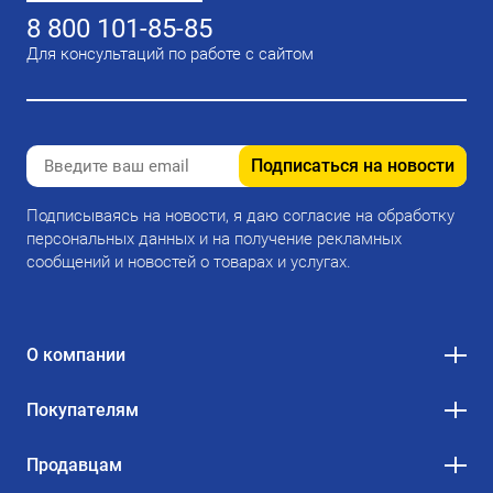
8 800 101-85-85
Для консультаций по работе с сайтом
Подписаться на новости
Подписываясь на новости, я даю согласие на обработку
персональных данных и на получение рекламных
сообщений и новостей о товарах и услугах.
О компании
Покупателям
Продавцам