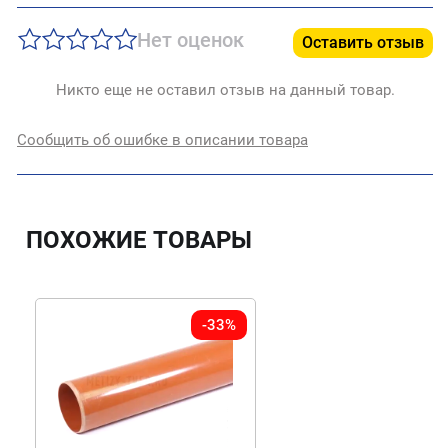
Нет оценок
Оставить отзыв
Никто еще не оставил отзыв на данный товар.
Сообщить об ошибке в описании товара
ПОХОЖИЕ ТОВАРЫ
-33%