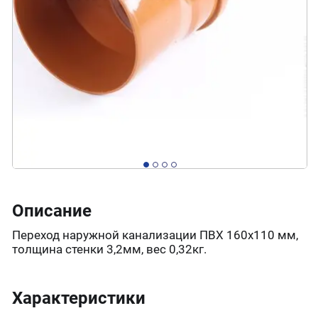
Описание
Переход наружной канализации ПВХ 160х110 мм,
толщина стенки 3,2мм, вес 0,32кг.
Характеристики