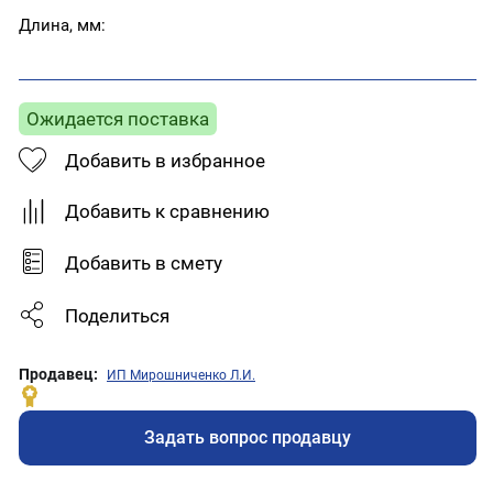
Длина, мм:
Ожидается поставка
Добавить в избранное
Добавить к сравнению
Добавить в смету
Поделиться
Продавец:
ИП Мирошниченко Л.И.
Задать вопрос продавцу