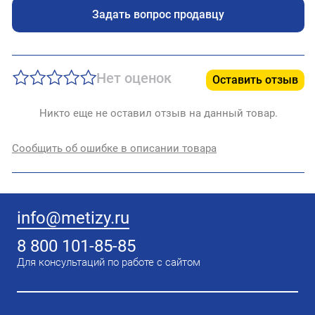
Задать вопрос продавцу
Нет оценок
Оставить отзыв
Никто еще не оставил отзыв на данный товар.
Сообщить об ошибке в описании товара
info@metizy.ru
8 800 101-85-85
Для консультаций по работе с сайтом