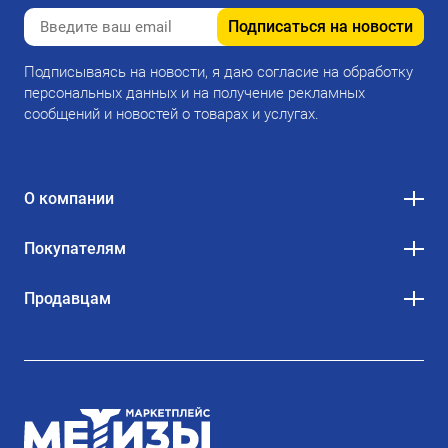
Подписаться на новости
Подписываясь на новости, я даю согласие на обработку
персональных данных и на получение рекламных
сообщений и новостей о товарах и услугах.
О компании
Покупателям
Продавцам