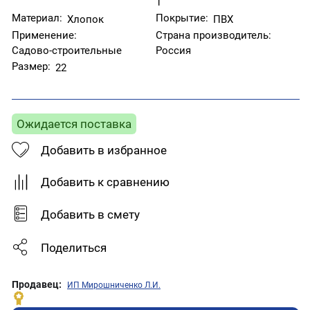
1
Материал:
Покрытие:
Хлопок
ПВХ
Применение:
Страна производитель:
Садово-строительные
Россия
Размер:
22
Ожидается поставка
Добавить в избранное
Добавить к сравнению
Добавить в смету
Поделиться
Продавец:
ИП Мирошниченко Л.И.