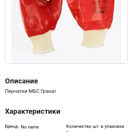
Описание
Перчатки МБС Гранат
Характеристики
Бренд:
Количество шт. в упаковке:
No name