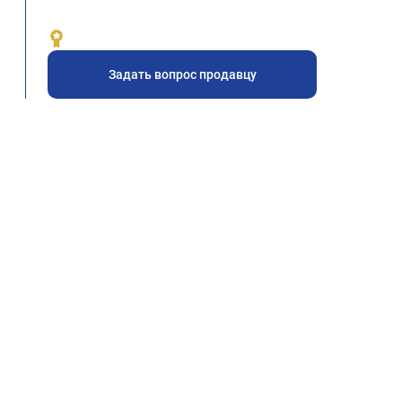
Задать вопрос продавцу