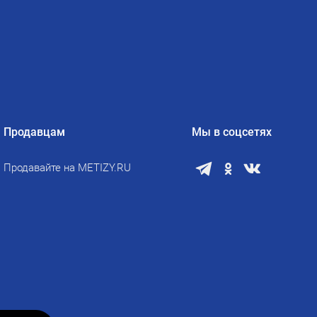
Продавцам
Мы в соцсетях
Продавайте на METIZY.RU