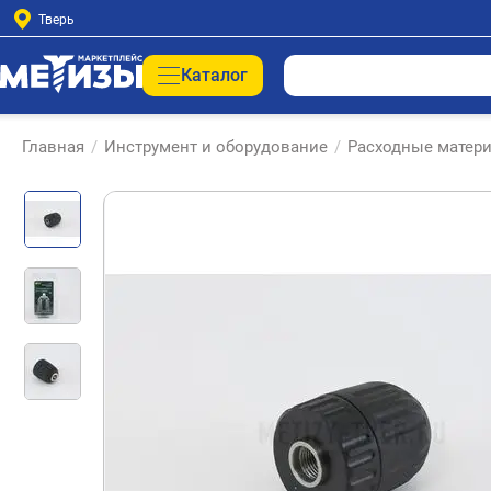
Тверь
Каталог
Главная
/
Инструмент и оборудование
/
Расходные матери