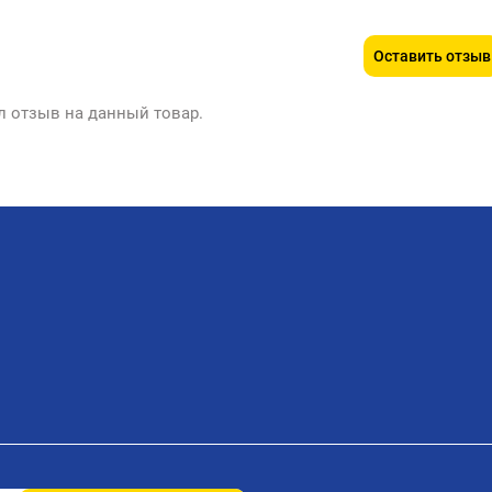
Оставить отзыв
л отзыв на данный товар.