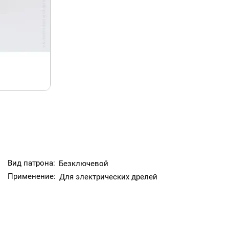
Вид патрона:
Безключевой
Применение:
Для электрических дрелей