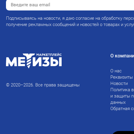
Подписываясь на новости, я даю согласие на обработку перс
получение рекламных сообщений и новостей о товарах и услу
О компан
О нас
Реквизиты
Новости
© 2020–2026. Все права защищены
Политика в
и защиты 
данных
Обратная с