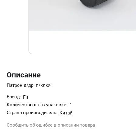
Описание
Патрон д/др. п/ключ
Бренд:
Fit
Количество шт. в упаковке:
1
Страна производитель:
Китай
Сообщить об ошибке в описании товара