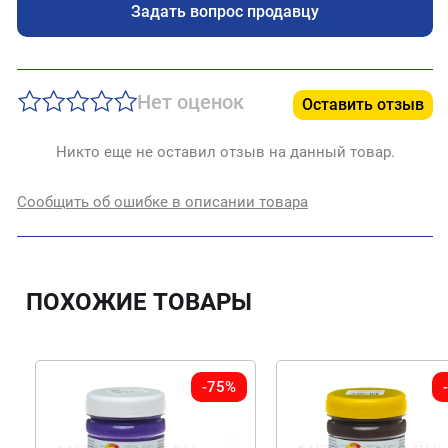
Задать вопрос продавцу
Нет оценок
Оставить отзыв
Никто еще не оставил отзыв на данный товар.
Сообщить об ошибке в описании товара
ПОХОЖИЕ ТОВАРЫ
-75%