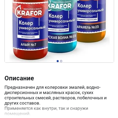
Описание
Предназначен для колеровки эмалей, водно-
дисперсионных и масляных красок, сухих
строительных смесей, растворов, побелочных и
других составов.
Применяется как внутри, так и снаружи
помещений.