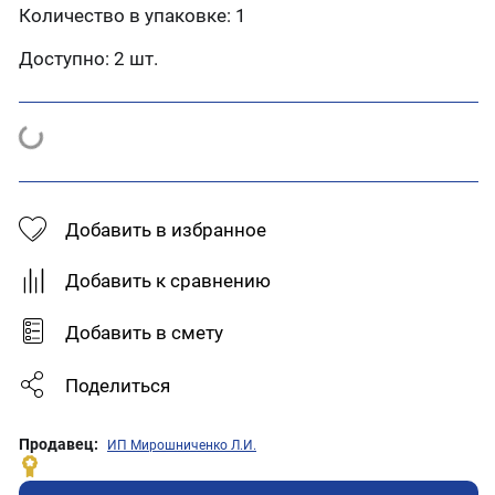
Количество в упаковке: 1
Доступно:
2 шт.
Добавить в избранное
Добавить к сравнению
Добавить в смету
Поделиться
Продавец:
ИП Мирошниченко Л.И.