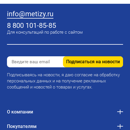
info@metizy.ru
8 800 101-85-85
Для консультаций по работе с сайтом
Подписаться на новости
Подписываясь на новости, я даю согласие на обработку
персональных данных и на получение рекламных
сообщений и новостей о товарах и услугах.
О компании
Покупателям