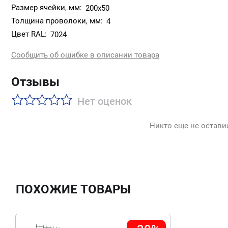
Размер ячейки, мм:
200х50
Толщина проволоки, мм:
4
Цвет RAL:
7024
Сообщить об ошибке в описании товара
Отзывы
Нет оценок
Никто еще не остави
ПОХОЖИЕ ТОВАРЫ