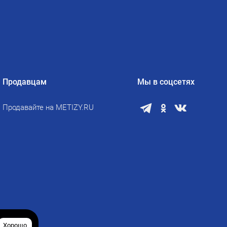
Продавцам
Мы в соцсетях
Продавайте на METIZY.RU
Хорошо