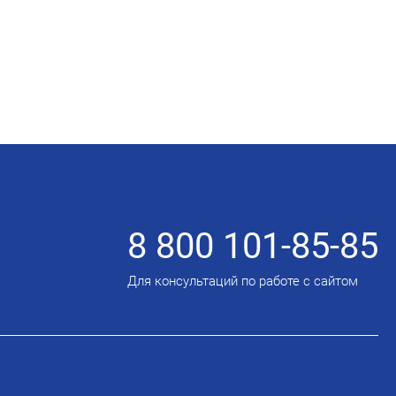
8 800 101-85-85
Для консультаций по работе с сайтом