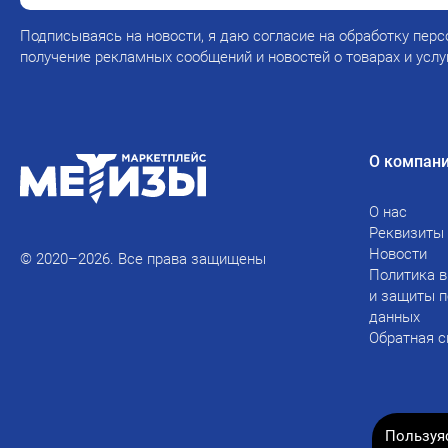
Подписываясь на новости, я даю согласие на обработку перс
получение рекламных сообщений и новостей о товарах и услу
О компан
О нас
Реквизиты
Новости
© 2020–2026. Все права защищены
Политика в
и защиты 
данных
Обратная с
Пользуя