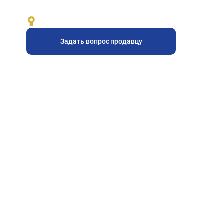
Задать вопрос продавцу