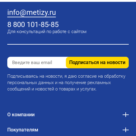
info@metizy.ru
8 800 101-85-85
Для консультаций по работе с сайтом
Подписаться на новости
Подписываясь на новости, я даю согласие на обработку
персональных данных и на получение рекламных
сообщений и новостей о товарах и услугах.
О компании
Покупателям