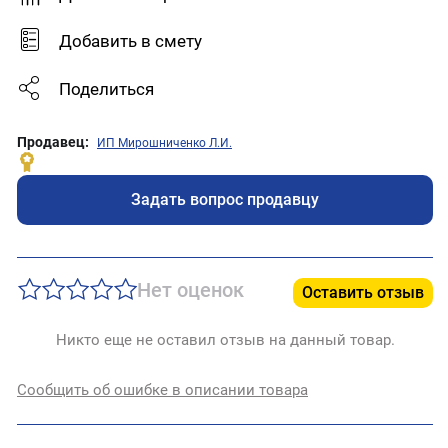
Добавить в смету
Поделиться
Продавец:
ИП Мирошниченко Л.И.
Задать вопрос продавцу
Нет оценок
Оставить отзыв
Никто еще не оставил отзыв на данный товар.
Сообщить об ошибке в описании товара