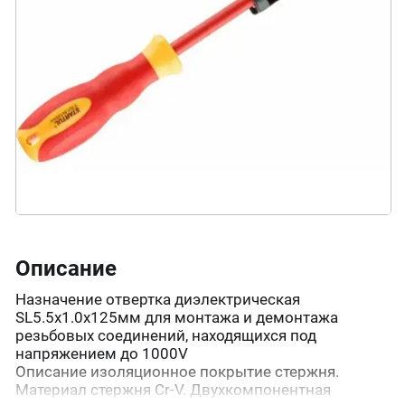
Описание
Назначение отвертка диэлектрическая
SL5.5х1.0х125мм для монтажа и демонтажа
резьбовых соединений, находящихся под
напряжением до 1000V
Описание изоляционное покрытие стержня.
Материал стержня Cr-V. Двухкомпонентная