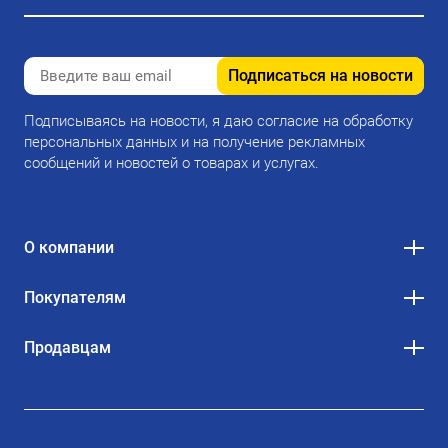
Подписаться на новости
Подписываясь на новости, я даю согласие на обработку
персональных данных и на получение рекламных
сообщений и новостей о товарах и услугах.
О компании
Покупателям
Продавцам