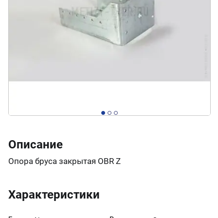
Описание
Опора бруса закрытая OBR Z
Характеристики