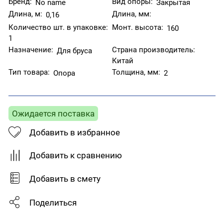
Бренд:
Вид опоры:
No name
Закрытая
Длина, м:
Длина, мм:
0,16
Количество шт. в упаковке:
Монт. высота:
160
1
Назначение:
Страна производитель:
Для бруса
Китай
Тип товара:
Толщина, мм:
Опора
2
Ожидается поставка
Добавить в избранное
Добавить к сравнению
Добавить в смету
Поделиться