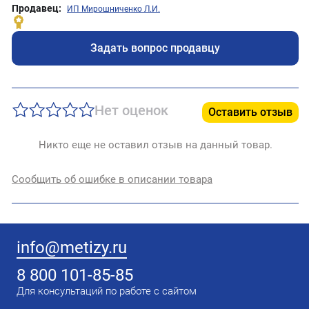
Продавец:
ИП Мирошниченко Л.И.
Задать вопрос продавцу
Нет оценок
Оставить отзыв
Никто еще не оставил отзыв на данный товар.
Сообщить об ошибке в описании товара
info@metizy.ru
8 800 101-85-85
Для консультаций по работе с сайтом