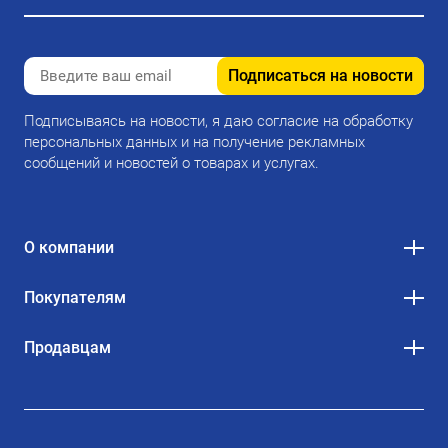
Подписаться на новости
Подписываясь на новости, я даю согласие на обработку
персональных данных и на получение рекламных
сообщений и новостей о товарах и услугах.
О компании
Покупателям
Продавцам