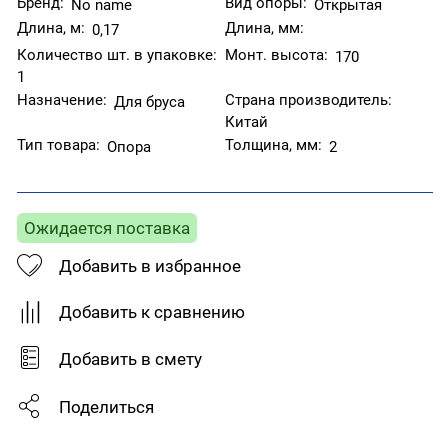
Бренд:
Вид опоры:
No name
Открытая
Длина, м:
Длина, мм:
0,17
Количество шт. в упаковке:
Монт. высота:
170
1
Назначение:
Страна производитель:
Для бруса
Китай
Тип товара:
Толщина, мм:
Опора
2
Ожидается поставка
Добавить в избранное
Добавить к сравнению
Добавить в смету
Поделиться