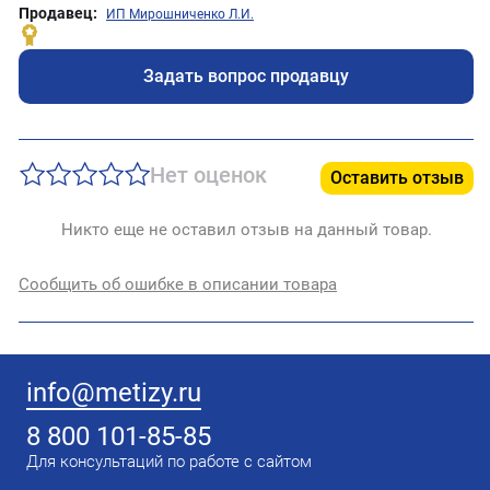
Продавец:
ИП Мирошниченко Л.И.
Задать вопрос продавцу
Нет оценок
Оставить отзыв
Никто еще не оставил отзыв на данный товар.
Сообщить об ошибке в описании товара
info@metizy.ru
8 800 101-85-85
Для консультаций по работе с сайтом