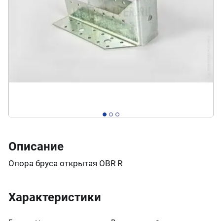
Описание
Опора бруса открытая OBR R
Характеристики