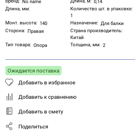
Бренд:
Длина, м:
No name
0,14
Длина, мм:
Количество шт. в упаковке:
1
Монт. высота:
Назначение:
140
Для балки
Сторона:
Страна производитель:
Правая
Китай
Тип товара:
Толщина, мм:
Опора
2
Ожидается поставка
Добавить в избранное
Добавить к сравнению
Добавить в смету
Поделиться