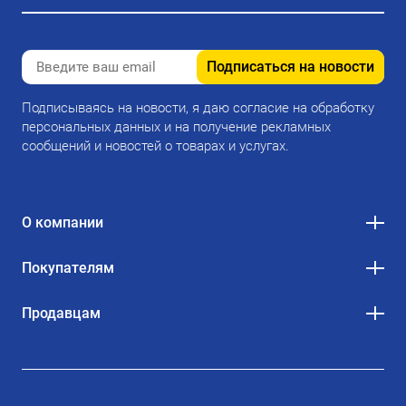
Подписаться на новости
Подписываясь на новости, я даю согласие на обработку
персональных данных и на получение рекламных
сообщений и новостей о товарах и услугах.
О компании
Покупателям
Продавцам