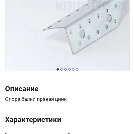
Описание
Опора балки правая цинк
Характеристики