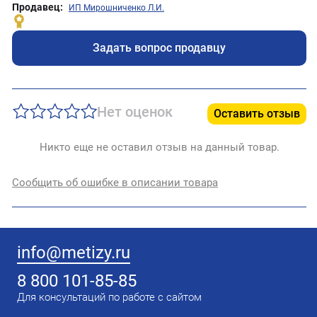
Продавец:
ИП Мирошниченко Л.И.
Задать вопрос продавцу
Нет оценок
Оставить отзыв
Никто еще не оставил отзыв на данный товар.
Сообщить об ошибке в описании товара
info@metizy.ru
8 800 101-85-85
Для консультаций по работе с сайтом