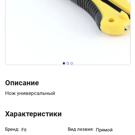
Описание
Нож универсальный
Характеристики
Бренд:
Вид лезвия:
Fit
Прямой