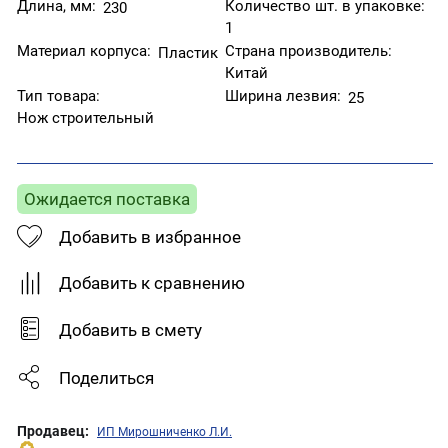
Длина, мм:
Количество шт. в упаковке:
230
1
Материал корпуса:
Страна производитель:
Пластик
Китай
Тип товара:
Ширина лезвия:
25
Нож строительный
Ожидается поставка
Добавить в избранное
Добавить к сравнению
Добавить в смету
Поделиться
Продавец:
ИП Мирошниченко Л.И.