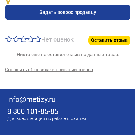
Задать вопрос продавцу
Нет оценок
Оставить отзыв
Никто еще не оставил отзыв на данный товар.
Сообщить об ошибке в описании товара
info@metizy.ru
8 800 101-85-85
Для консультаций по работе с сайтом