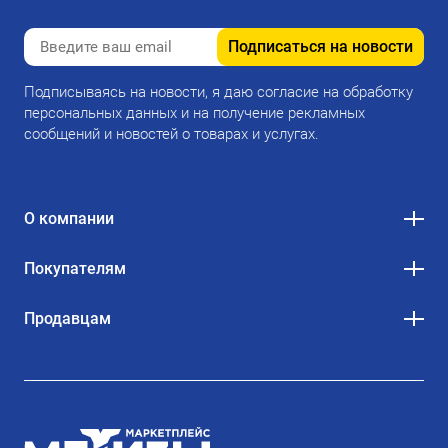
Подписаться на новости
Подписываясь на новости, я даю согласие на обработку
персональных данных и на получение рекламных
сообщений и новостей о товарах и услугах.
О компании
Покупателям
Продавцам