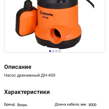
Описание
Насос дренажный ДН-400
Характеристики
Бренд:
Длина кабеля, мм:
Вихрь
8000