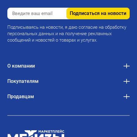
Подписаться на новости
Подписываясь на новости, я даю согласие на обработку
персональных данных и на получение рекламных
сообщений и новостей о товарах и услугах.
О компании
Покупателям
Продавцам