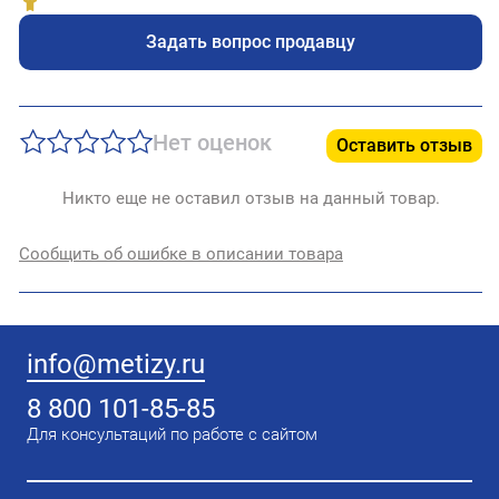
Задать вопрос продавцу
Нет оценок
Оставить отзыв
Никто еще не оставил отзыв на данный товар.
Сообщить об ошибке в описании товара
info@metizy.ru
8 800 101-85-85
Для консультаций по работе с сайтом