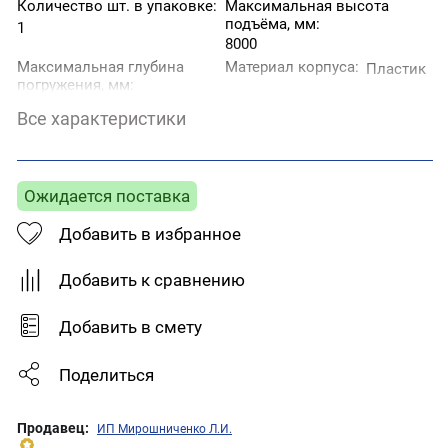
Количество шт. в упаковке:
Максимальная высота
подъёма, мм:
1
8000
Максимальная глубина
Материал корпуса:
Пластик
погружения, мм:
8000
Все характеристики
Мощность:
Страна производитель:
400
Китай
Ожидается поставка
Добавить в избранное
Добавить к сравнению
Добавить в смету
Поделиться
Продавец:
ИП Мирошниченко Л.И.