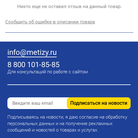
Никто еще не оставил отзыв на данный товар.
Сообщить об ошибке в описании товара
info@metizy.ru
8 800 101-85-85
Для консультаций по работе с сайтом
Подписаться на новости
Подписываясь на новости, я даю согласие на обработку
персональных данных и на получение рекламных
сообщений и новостей о товарах и услугах.