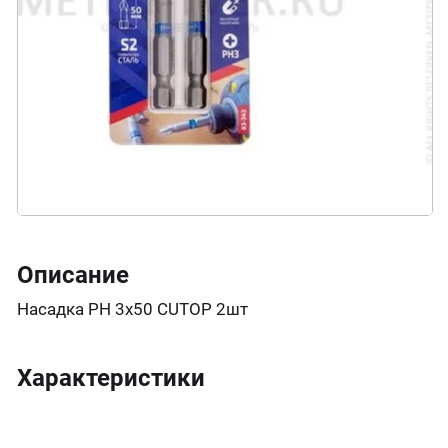
Описание
Насадка PН 3х50 CUTOP 2шт
Характеристики