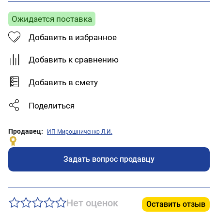
Ожидается поставка
Добавить в избранное
Добавить к сравнению
Добавить в смету
Поделиться
Продавец:
ИП Мирошниченко Л.И.
Задать вопрос продавцу
Нет оценок
Оставить отзыв