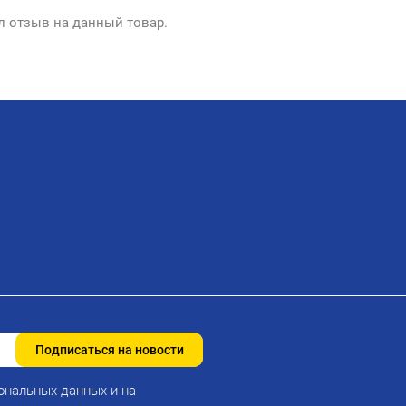
л отзыв на данный товар.
Подписаться на новости
ональных данных и на