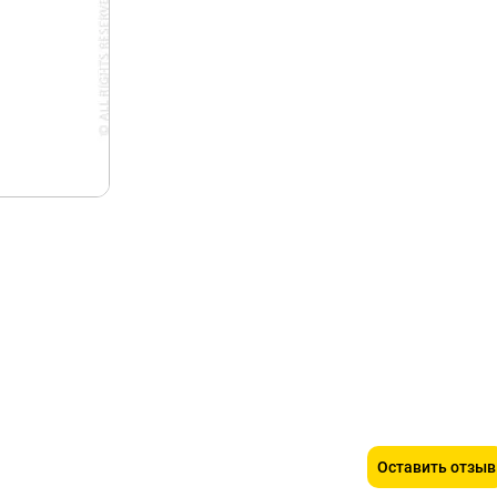
Оставить отзыв