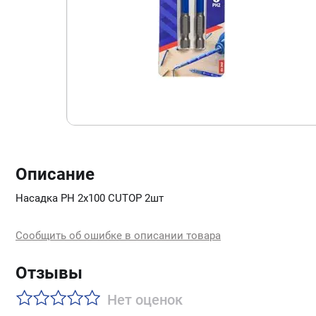
Описание
Насадка PН 2х100 CUTOP 2шт
Сообщить об ошибке в описании товара
Отзывы
Нет оценок