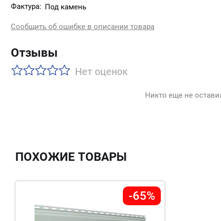
Фактура:
Под камень
Сообщить об ошибке в описании товара
Отзывы
Нет оценок
Никто еще не остави
ПОХОЖИЕ ТОВАРЫ
-65%