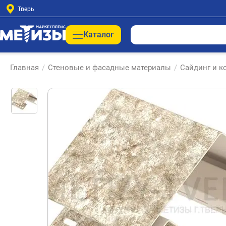
Тверь
Каталог
Главная
/
Стеновые и фасадные материалы
/
Сайдинг и 