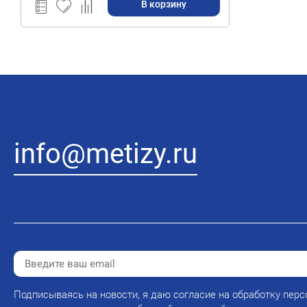
В корзину
info@metizy.ru
Подписываясь на новости, я даю согласие на обработку перс