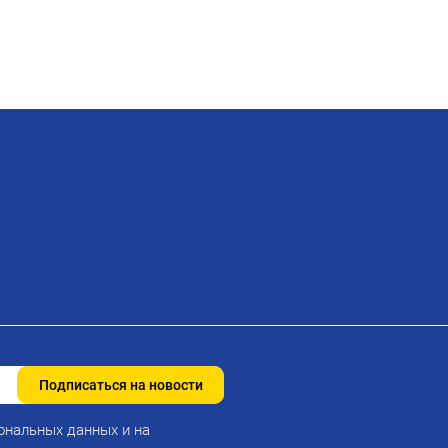
Подписаться на новости
ональных данных и на