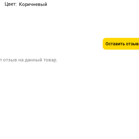
Цвет:
Коричневый
Оставить отзыв
л отзыв на данный товар.