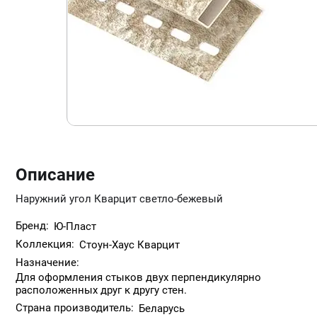
Описание
Наружний угол Кварцит светло-бежевый
Бренд:
Ю-Пласт
Коллекция:
Стоун-Хаус Кварцит
Назначение:
Для оформления стыков двух перпендикулярно
расположенных друг к другу стен.
Страна производитель:
Беларусь