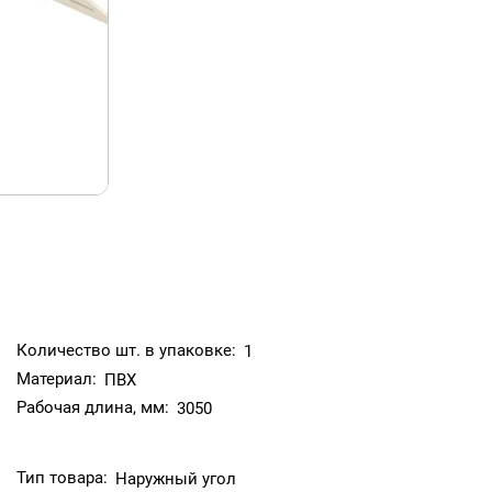
Количество шт. в упаковке:
1
Материал:
ПВХ
Рабочая длина, мм:
3050
Тип товара:
Наружный угол