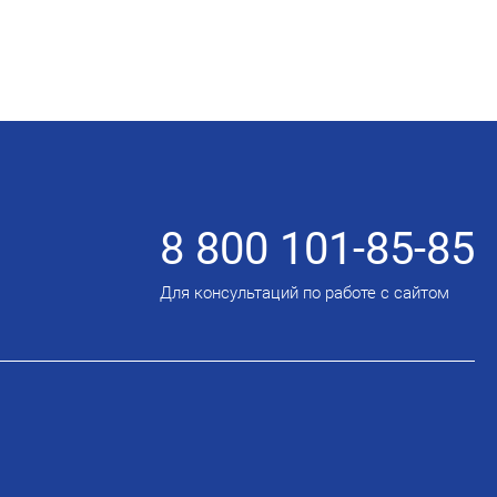
8 800 101-85-85
Для консультаций по работе с сайтом