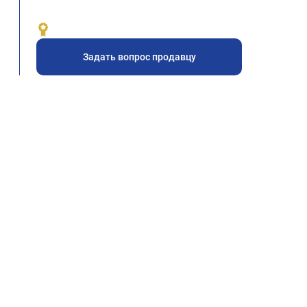
Задать вопрос продавцу