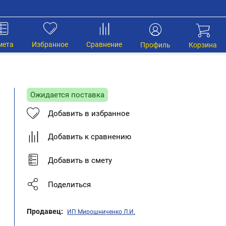
мета
Избранное
Сравнение
Профиль
Корзина
Ожидается поставка
Добавить в избранное
Добавить к сравнению
Добавить в смету
Поделиться
Продавец:
ИП Мирошниченко Л.И.