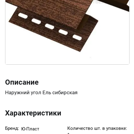
Описание
Наружний угол Ель сибирская
Характеристики
Бренд:
Количество шт. в упаковке:
Ю-Пласт