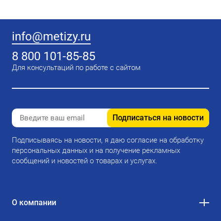
info@metizy.ru
8 800 101-85-85
Для консультаций по работе с сайтом
Подписаться на новости
Подписываясь на новости, я даю согласие на обработку
персональных данных и на получение рекламных
сообщений и новостей о товарах и услугах.
О компании