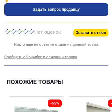
Задать вопрос продавцу
Нет оценок
Оставить отзыв
Никто еще не оставил отзыв на данный товар.
Сообщить об ошибке в описании товара
ПОХОЖИЕ ТОВАРЫ
-65%