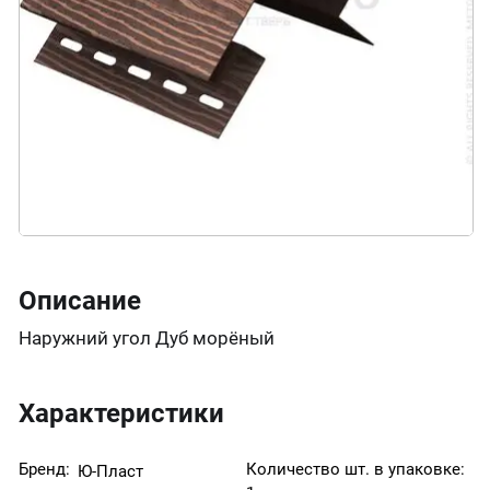
Описание
Наружний угол Дуб морёный
Характеристики
Бренд:
Количество шт. в упаковке:
Ю-Пласт