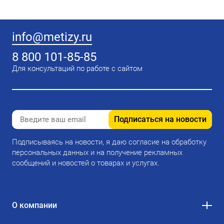
info@metizy.ru
8 800 101-85-85
Для консультаций по работе с сайтом
Подписаться на новости
Подписываясь на новости, я даю согласие на обработку
персональных данных и на получение рекламных
сообщений и новостей о товарах и услугах.
О компании