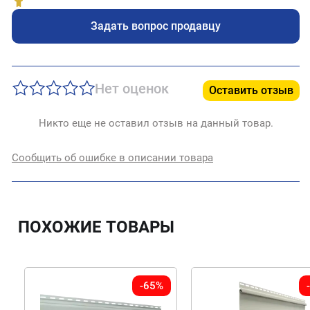
Задать вопрос продавцу
Нет оценок
Оставить отзыв
Никто еще не оставил отзыв на данный товар.
Сообщить об ошибке в описании товара
ПОХОЖИЕ ТОВАРЫ
-65%