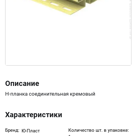
Описание
Н-планка соединительная кремовый
Характеристики
Бренд:
Количество шт. в упаковке:
Ю-Пласт