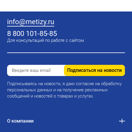
info@metizy.ru
8 800 101-85-85
Для консультаций по работе с сайтом
Подписаться на новости
Подписываясь на новости, я даю согласие на обработку
персональных данных и на получение рекламных
сообщений и новостей о товарах и услугах.
О компании