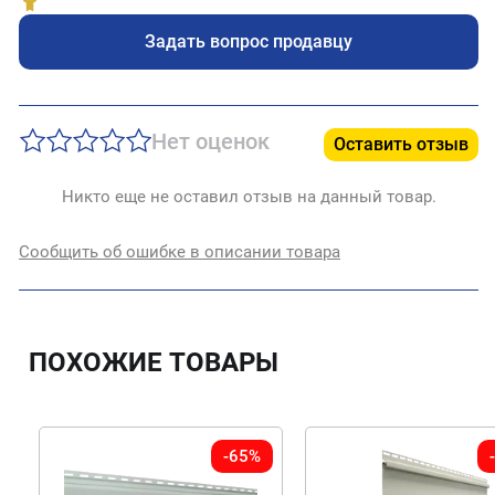
Задать вопрос продавцу
Нет оценок
Оставить отзыв
Никто еще не оставил отзыв на данный товар.
Сообщить об ошибке в описании товара
ПОХОЖИЕ ТОВАРЫ
-65%