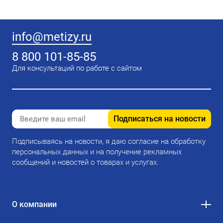
info@metizy.ru
8 800 101-85-85
Для консультаций по работе с сайтом
Подписаться на новости
Подписываясь на новости, я даю согласие на обработку
персональных данных и на получение рекламных
сообщений и новостей о товарах и услугах.
О компании