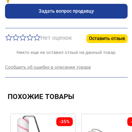
Задать вопрос продавцу
Нет оценок
Оставить отзыв
Никто еще не оставил отзыв на данный товар.
Сообщить об ошибке в описании товара
ПОХОЖИЕ ТОВАРЫ
-35%