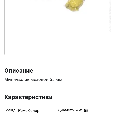
Описание
Мини-валик меховой 55 мм
Характеристики
Бренд:
Диаметр, мм:
РемоКолор
55