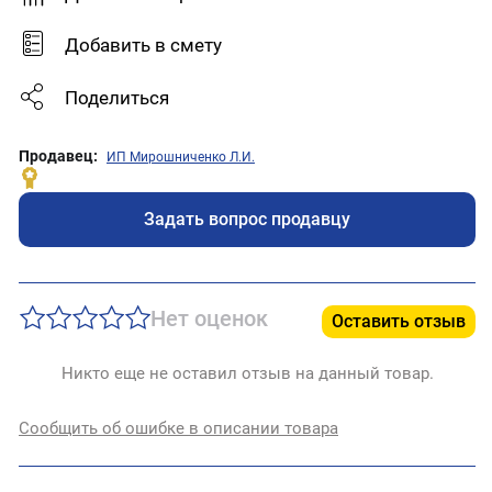
Добавить в смету
Поделиться
Продавец:
ИП Мирошниченко Л.И.
Задать вопрос продавцу
Нет оценок
Оставить отзыв
Никто еще не оставил отзыв на данный товар.
Сообщить об ошибке в описании товара