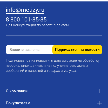
info@metizy.ru
8 800 101-85-85
Для консультаций по работе с сайтом
Подписаться на новости
Подписываясь на новости, я даю согласие на обработку
персональных данных и на получение рекламных
сообщений и новостей о товарах и услугах.
О компании
Покупателям