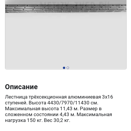
Описание
Лестница трёхсекционная алюминиевая 3х16
ступеней. Высота 4430/7970/11430 см.
Максимальная высота 11,43 м. Размер в
сложенном состоянии 4,43 м. Максимальная
нагрузка 150 кг. Вес 30,2 кг.