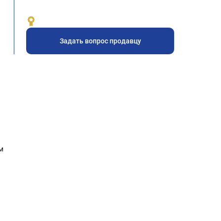
Задать вопрос продавцу
м