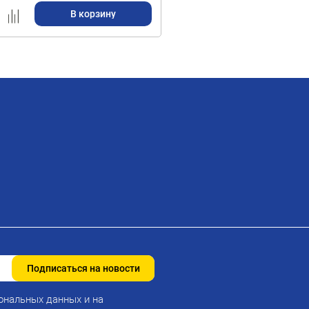
В корзину
Подписаться на новости
ональных данных и на