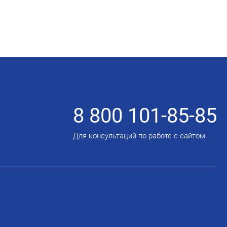
8 800 101-85-85
Для консультаций по работе с сайтом