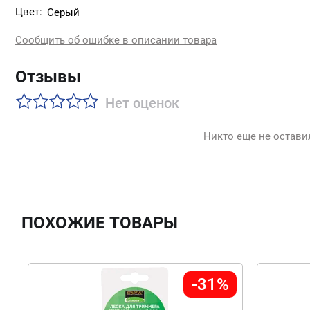
Цвет:
Серый
Сообщить об ошибке в описании товара
Отзывы
Нет оценок
Никто еще не остави
ПОХОЖИЕ ТОВАРЫ
-31%