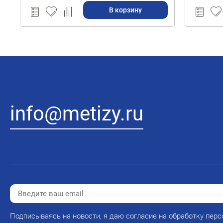
В корзину
info@metizy.ru
Подписываясь на новости, я даю согласие на обработку перс