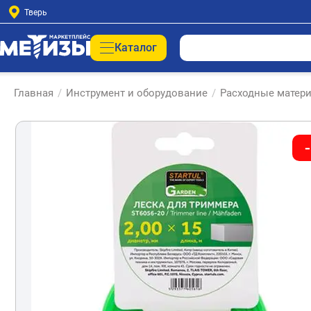
Тверь
Каталог
Главная
/
Инструмент и оборудование
/
Расходные матери