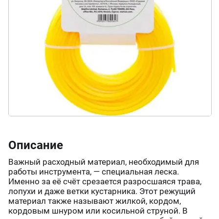
Описание
Важный расходный материал, необходимый для
работы инструмента, — специальная леска.
Именно за её счёт срезается разросшаяся трава,
лопухи и даже ветки кустарника. Этот режущий
материал также называют жилкой, кордом,
кордовым шнуром или косильной струной. В