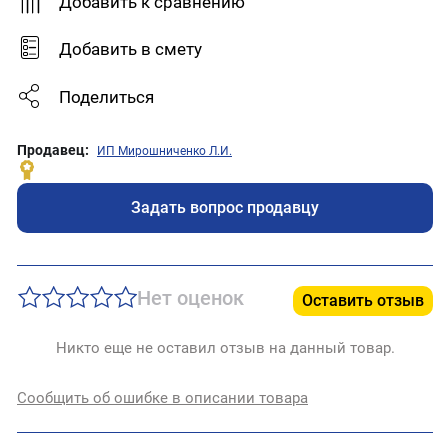
Добавить к сравнению
Добавить в смету
Поделиться
Продавец:
ИП Мирошниченко Л.И.
Задать вопрос продавцу
Нет оценок
Оставить отзыв
Никто еще не оставил отзыв на данный товар.
Сообщить об ошибке в описании товара