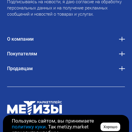
Подписываясь на новости, я даю согласие на обработку
персональных данных и на получение рекламных
сообщений и новостей о товарах и услугах.
О компании
Покупателям
Продавцам
Пользуясь сайтом, вы принимаете
политику куки
. Так metizy.market
Хорошо