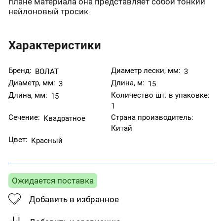
плане материала она представляет собой тонкий
нейлоновый тросик
Характеристики
Бренд:
Диаметр лески, мм:
ВОЛАТ
3
Диаметр, мм:
Длина, м:
3
15
Длина, мм:
Количество шт. в упаковке:
15
1
Сечение:
Страна производитель:
Квадратное
Китай
Цвет:
Красный
Ожидается поставка
Добавить в избранное