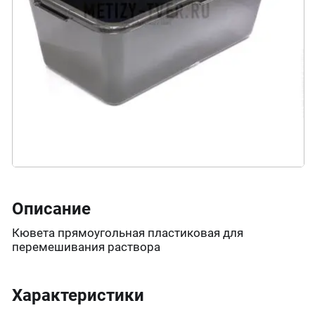
Описание
Кювета прямоугольная пластиковая для
перемешивания раствора
Характеристики