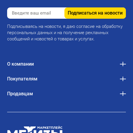
Подписаться на новости
Подписываясь на новости, я даю согласие на обработку
персональных данных и на получение рекламных
сообщений и новостей о товарах и услугах.
О компании
Покупателям
Продавцам