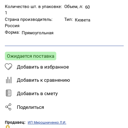
Количество шт. в упаковке:
Объем, л:
60
1
Страна производитель:
Тип:
Кювета
Россия
Форма:
Прямоугольная
Ожидается поставка
Добавить в избранное
Добавить к сравнению
Добавить в смету
Поделиться
Продавец:
ИП Мирошниченко Л.И.