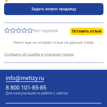
Задать вопрос продавцу
Нет оценок
Оставить отзыв
Никто еще не оставил отзыв на данный товар.
Сообщить об ошибке в описании товара
info@metizy.ru
8 800 101-85-85
Для консультаций по работе с сайтом