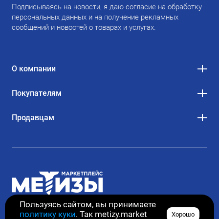
Подписываясь на новости, я даю согласие на обработку
персональных данных и на получение рекламных
сообщений и новостей о товарах и услугах.
О компании
Покупателям
Продавцам
Пользуясь сайтом, вы принимаете
политику куки
. Так metizy.market
Хорошо