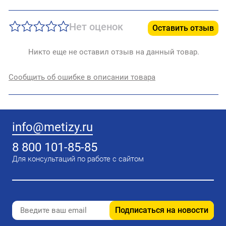
Нет оценок
Оставить отзыв
Никто еще не оставил отзыв на данный товар.
Сообщить об ошибке в описании товара
info@metizy.ru
8 800 101-85-85
Для консультаций по работе с сайтом
Подписаться на новости