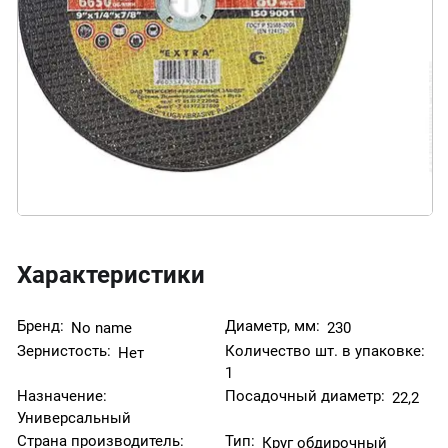
Характеристики
Бренд:
Диаметр, мм:
No name
230
Зернистость:
Количество шт. в упаковке:
Нет
1
Назначение:
Посадочный диаметр:
22,2
Универсальный
Страна производитель:
Тип:
Круг обдирочный