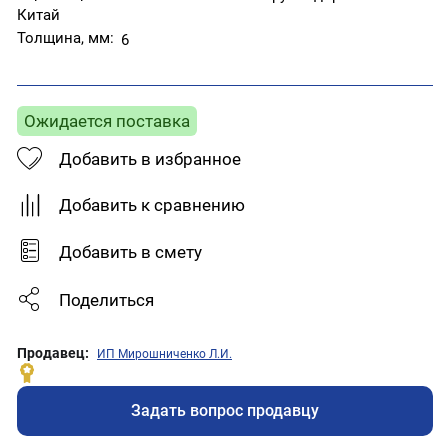
Китай
Толщина, мм:
6
Ожидается поставка
Добавить в избранное
Добавить к сравнению
Добавить в смету
Поделиться
Продавец:
ИП Мирошниченко Л.И.
Задать вопрос продавцу