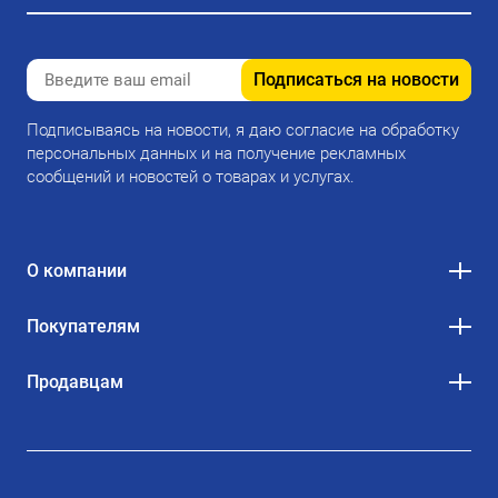
Подписаться на новости
Подписываясь на новости, я даю согласие на обработку
персональных данных и на получение рекламных
сообщений и новостей о товарах и услугах.
О компании
Покупателям
Продавцам