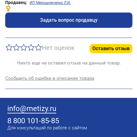
Продавец:
ИП Мирошниченко Л.И.
Задать вопрос продавцу
Нет оценок
Оставить отзыв
Никто еще не оставил отзыв на данный товар.
Сообщить об ошибке в описании товара
info@metizy.ru
8 800 101-85-85
Для консультаций по работе с сайтом