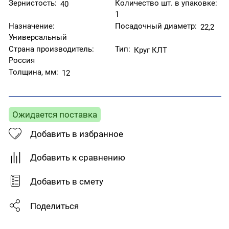
Зернистость:
Количество шт. в упаковке:
40
1
Назначение:
Посадочный диаметр:
22,2
Универсальный
Страна производитель:
Тип:
Круг КЛТ
Россия
Толщина, мм:
12
Ожидается поставка
Добавить в избранное
Добавить к сравнению
Добавить в смету
Поделиться