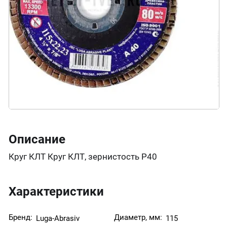
Описание
Круг КЛТ Круг КЛТ, зернистость Р40
Характеристики
Бренд:
Диаметр, мм:
Luga-Abrasiv
115