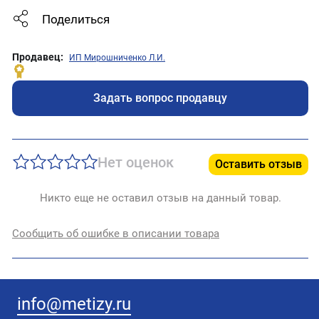
Поделиться
Продавец:
ИП Мирошниченко Л.И.
Задать вопрос продавцу
Нет оценок
Оставить отзыв
Никто еще не оставил отзыв на данный товар.
Сообщить об ошибке в описании товара
info@metizy.ru