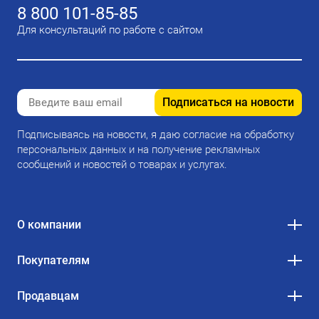
8 800 101-85-85
Для консультаций по работе с сайтом
Подписаться на новости
Подписываясь на новости, я даю согласие на обработку
персональных данных и на получение рекламных
сообщений и новостей о товарах и услугах.
О компании
Покупателям
Продавцам