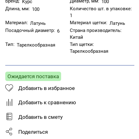
Бренд:
Диаметр, мм:
Курс
100
Длина, мм:
Количество шт. в упаковке:
100
1
Материал:
Материал щетки:
Латунь
Латунь
Посадочный диаметр:
Страна производитель:
6
Китай
Тип:
Тип щетки:
Тарелкообразная
Тарелкообразная
Ожидается поставка
Добавить в избранное
Добавить к сравнению
Добавить в смету
Поделиться