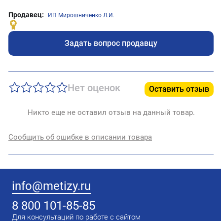
Продавец:
ИП Мирошниченко Л.И.
Задать вопрос продавцу
Нет оценок
Оставить отзыв
Никто еще не оставил отзыв на данный товар.
Сообщить об ошибке в описании товара
info@metizy.ru
8 800 101-85-85
Для консультаций по работе с сайтом