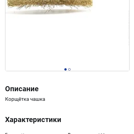
Описание
Корщётка чашка
Характеристики