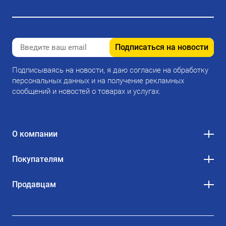
Подписаться на новости
Подписываясь на новости, я даю согласие на обработку
персональных данных и на получение рекламных
сообщений и новостей о товарах и услугах.
О компании
Покупателям
Продавцам