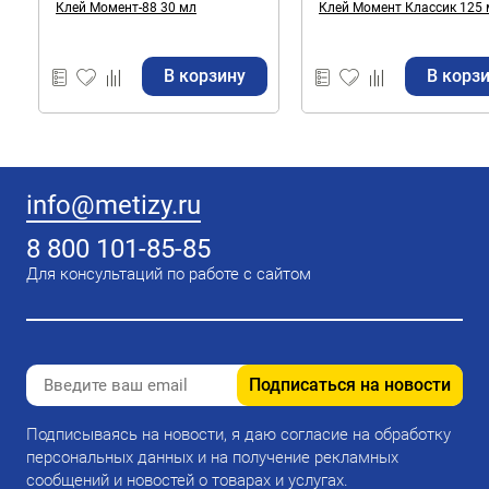
Клей Момент-88 30 мл
Клей Момент Классик 125 
В корзину
В корз
info@metizy.ru
8 800 101-85-85
Для консультаций по работе с сайтом
Подписаться на новости
Подписываясь на новости, я даю согласие на обработку
персональных данных и на получение рекламных
сообщений и новостей о товарах и услугах.