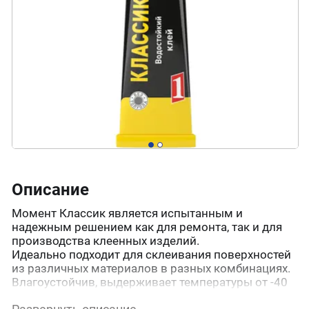
Описание
Момент Классик является испытанным и
надежным решением как для ремонта, так и для
производства клеенных изделий.
Идеально подходит для склеивания поверхностей
из различных материалов в разных комбинациях.
Влагоустойчив, выдерживает температуры от -40
до +110 С.