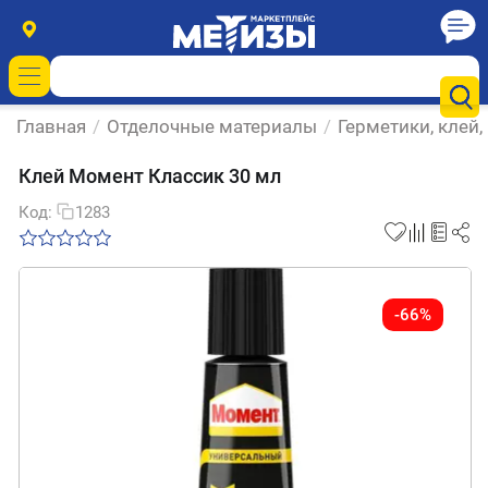
Главная
/
Отделочные материалы
/
Герметики, клей,
Клей Момент Классик 30 мл
Код:
1283
-66%