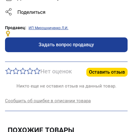
Поделиться
Продавец:
ИП Мирошниченко Л.И.
Задать вопрос продавцу
Нет оценок
Оставить отзыв
Никто еще не оставил отзыв на данный товар.
Сообщить об ошибке в описании товара
ПОХОЖИЕ ТОВАРЫ