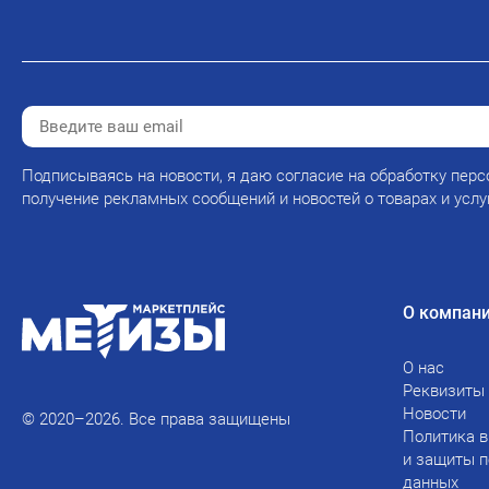
Подписываясь на новости, я даю согласие на обработку перс
получение рекламных сообщений и новостей о товарах и услу
О компан
О нас
Реквизиты
Новости
© 2020–2026. Все права защищены
Политика в
и защиты 
данных