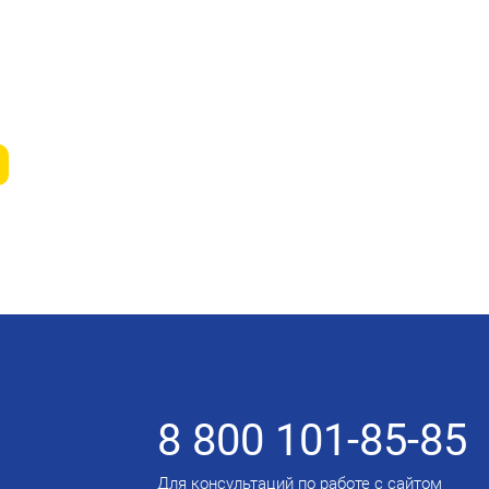
8 800 101-85-85
Для консультаций по работе с сайтом