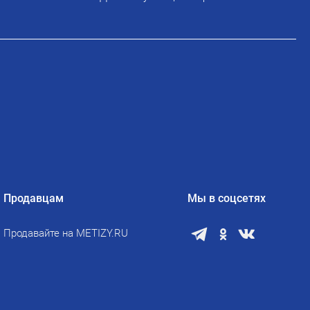
Продавцам
Мы в соцсетях
Продавайте на METIZY.RU