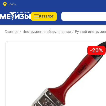
Тверь
Каталог
Главная
/
Инструмент и оборудование
/
Ручной инструмен
-20%