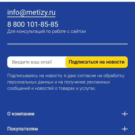
info@metizy.ru
8 800 101-85-85
Для консультаций по работе с сайтом
Подписаться на новости
Подписываясь на новости, я даю согласие на обработку
персональных данных и на получение рекламных
сообщений и новостей о товарах и услугах.
О компании
Покупателям