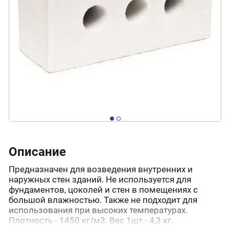
Описание
Предназначен для возведения внутренних и
наружных стен зданий. Не используется для
фундаментов, цоколей и стен в помещениях с
большой влажностью. Также не подходит для
использования при высоких температурах.
Плотность - 1450 кг/м3. Вес 1шт.- 4,3 кг.