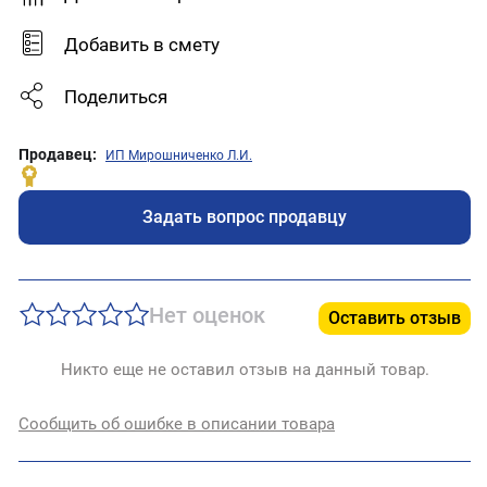
Добавить в смету
Поделиться
Продавец:
ИП Мирошниченко Л.И.
Задать вопрос продавцу
Нет оценок
Оставить отзыв
Никто еще не оставил отзыв на данный товар.
Сообщить об ошибке в описании товара