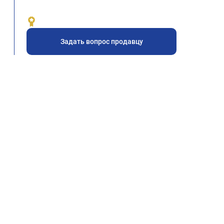
Задать вопрос продавцу