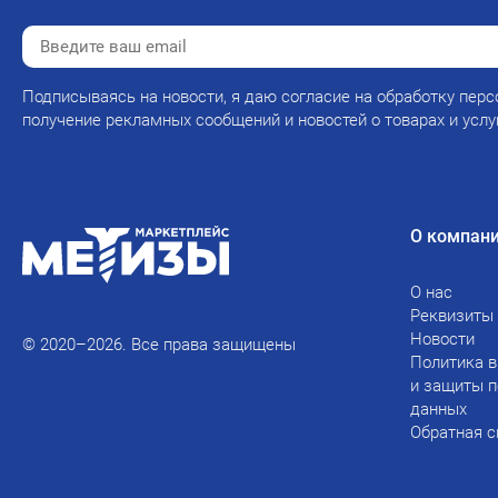
Подписываясь на новости, я даю согласие на обработку перс
получение рекламных сообщений и новостей о товарах и услу
О компан
О нас
Реквизиты
Новости
© 2020–2026. Все права защищены
Политика в
и защиты 
данных
Обратная с