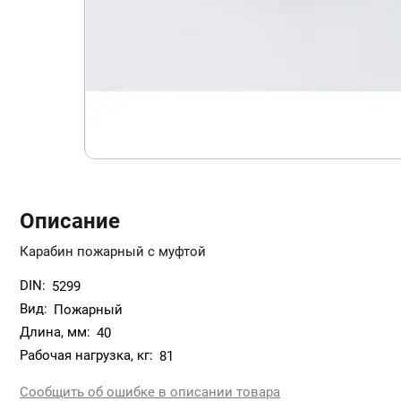
Описание
Карабин пожарный с муфтой
DIN:
5299
Вид:
Пожарный
Длина, мм:
40
Рабочая нагрузка, кг:
81
Сообщить об ошибке в описании товара