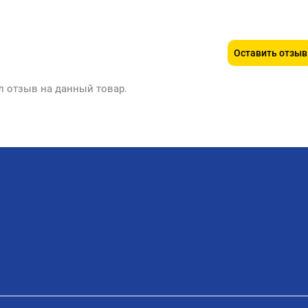
Оставить отзыв
л отзыв на данный товар.