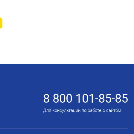
8 800 101-85-85
Для консультаций по работе с сайтом