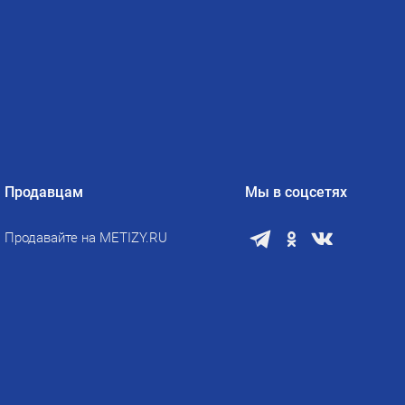
Продавцам
Мы в соцсетях
Продавайте на METIZY.RU