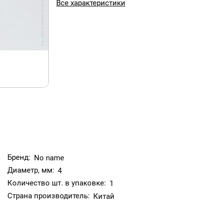
Все характеристики
Бренд:
No name
Диаметр, мм:
4
Количество шт. в упаковке:
1
Страна производитель:
Китай