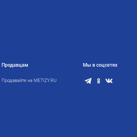
Продавцам
Мы в соцсетях
Продавайте на METIZY.RU