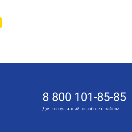
8 800 101-85-85
Для консультаций по работе с сайтом