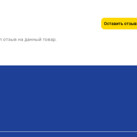
Оставить отзыв
л отзыв на данный товар.