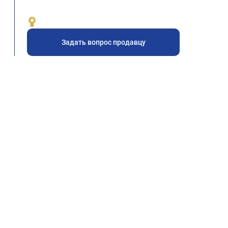
Задать вопрос продавцу