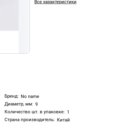
Все характеристики
Бренд:
No name
Диаметр, мм:
9
Количество шт. в упаковке:
1
Страна производитель:
Китай