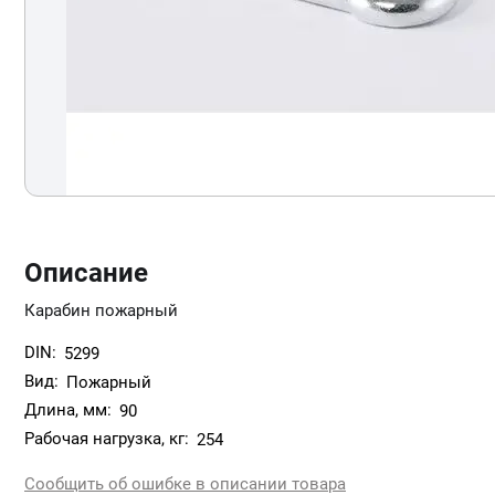
Описание
Карабин пожарный
DIN:
5299
Вид:
Пожарный
Длина, мм:
90
Рабочая нагрузка, кг:
254
Сообщить об ошибке в описании товара