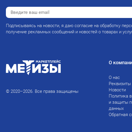
Подписываясь на новости, я даю согласие на обработку перс
получение рекламных сообщений и новостей о товарах и услу
О компан
О нас
Реквизиты
Новости
© 2020–2026. Все права защищены
Политика в
и защиты 
данных
Обратная с