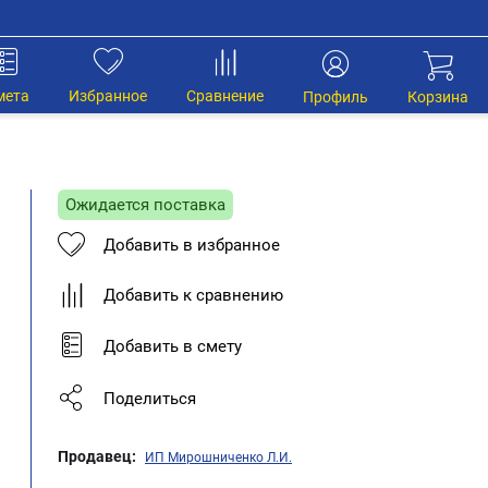
мета
Избранное
Сравнение
Профиль
Корзина
Ожидается поставка
Добавить в избранное
Добавить к сравнению
Добавить в смету
Поделиться
Продавец:
ИП Мирошниченко Л.И.