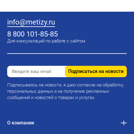
info@metizy.ru
8 800 101-85-85
Для консультаций по работе с сайтом
Подписаться на новости
Подписываясь на новости, я даю согласие на обработку
персональных данных и на получение рекламных
сообщений и новостей о товарах и услугах.
О компании