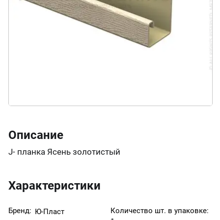
Описание
J- планка Ясень золотистый
Характеристики
Бренд:
Количество шт. в упаковке:
Ю-Пласт