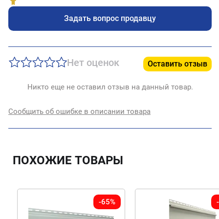
Задать вопрос продавцу
Нет оценок
Оставить отзыв
Никто еще не оставил отзыв на данный товар.
Сообщить об ошибке в описании товара
ПОХОЖИЕ ТОВАРЫ
-65%