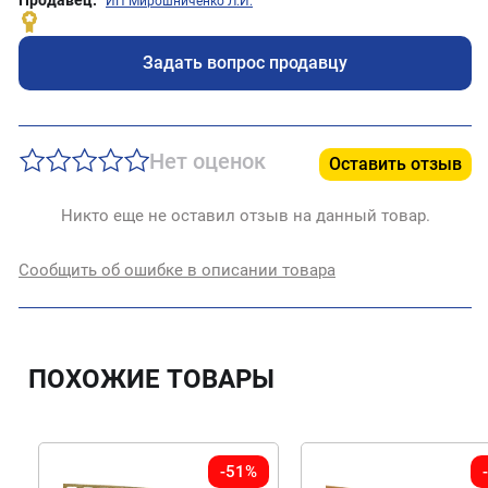
ИП Мирошниченко Л.И.
Задать вопрос продавцу
Нет оценок
Оставить отзыв
Никто еще не оставил отзыв на данный товар.
Сообщить об ошибке в описании товара
ПОХОЖИЕ ТОВАРЫ
-51%