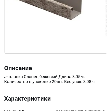
Описание
J- планка Сланец бежевый Длина 3,05м.
Количество в упаковке 20шт. Вес упак. 8,08кг.
Характеристики