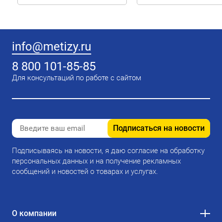
info@metizy.ru
8 800 101-85-85
Для консультаций по работе с сайтом
Подписаться на новости
Подписываясь на новости, я даю согласие на обработку
персональных данных и на получение рекламных
сообщений и новостей о товарах и услугах.
О компании