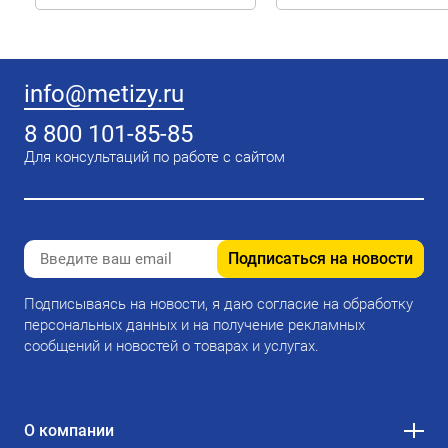
info@metizy.ru
8 800 101-85-85
Для консультаций по работе с сайтом
Подписаться на новости
Подписываясь на новости, я даю согласие на обработку
персональных данных и на получение рекламных
сообщений и новостей о товарах и услугах.
О компании