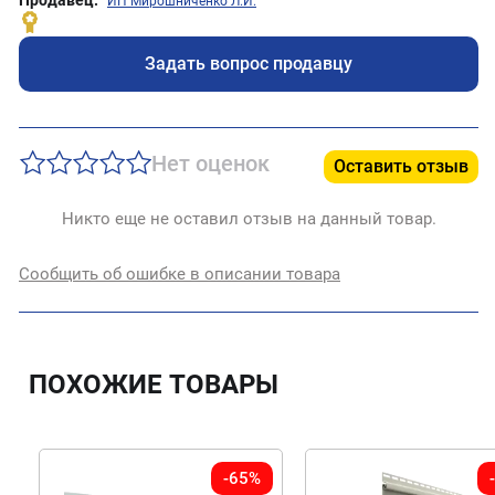
ИП Мирошниченко Л.И.
Задать вопрос продавцу
Нет оценок
Оставить отзыв
Никто еще не оставил отзыв на данный товар.
Сообщить об ошибке в описании товара
ПОХОЖИЕ ТОВАРЫ
-65%