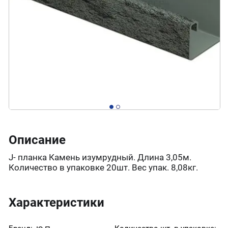
Описание
J- планка Камень изумрудный. Длина 3,05м.
Количество в упаковке 20шт. Вес упак. 8,08кг.
Характеристики