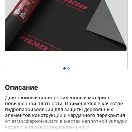
Описание
Двухслойный полипропиленовый материал
повышенной плотности. Применяется в качестве
гидропароизоляции для защиты деревянных
элементов конструкции и чердачного перекрытия
от атмосферной влаги в местах неплотной укладки
кровли, а также от подкровельного