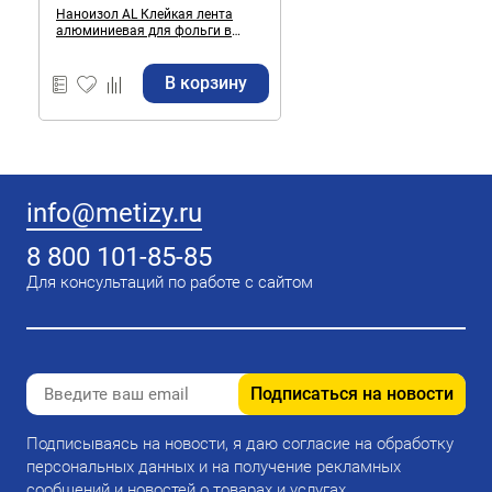
Наноизол AL Клейкая лента
алюминиевая для фольги в
баню, сауну 50х25000 мм
В корзину
info@metizy.ru
8 800 101-85-85
Для консультаций по работе с сайтом
Подписаться на новости
Подписываясь на новости, я даю согласие на обработку
персональных данных и на получение рекламных
сообщений и новостей о товарах и услугах.