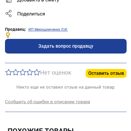
Поделиться
Продавец:
ИП Мирошниченко Л.И.
Задать вопрос продавцу
Нет оценок
Оставить отзыв
Никто еще не оставил отзыв на данный товар.
Сообщить об ошибке в описании товара
ПОХОЖИЕ ТОВАРЫ