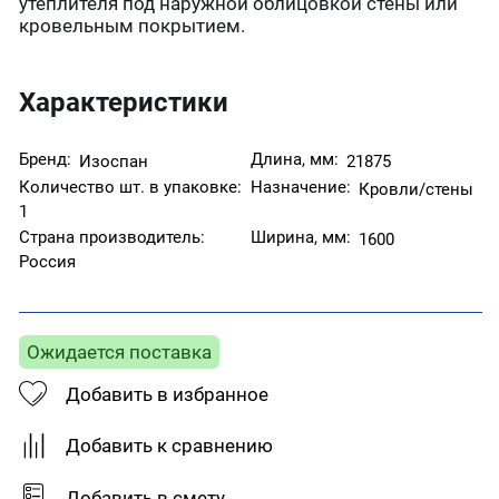
утеплителя под наружной облицовкой стены или
кровельным покрытием.
Характеристики
Бренд:
Длина, мм:
Изоспан
21875
Количество шт. в упаковке:
Назначение:
Кровли/стены
1
Страна производитель:
Ширина, мм:
1600
Россия
Ожидается поставка
Добавить в избранное
Добавить к сравнению
Добавить в смету