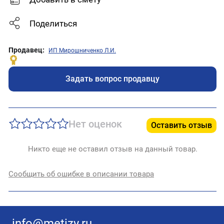
Поделиться
Продавец:
ИП Мирошниченко Л.И.
Задать вопрос продавцу
Нет оценок
Оставить отзыв
Никто еще не оставил отзыв на данный товар.
Сообщить об ошибке в описании товара
info@metizy.ru