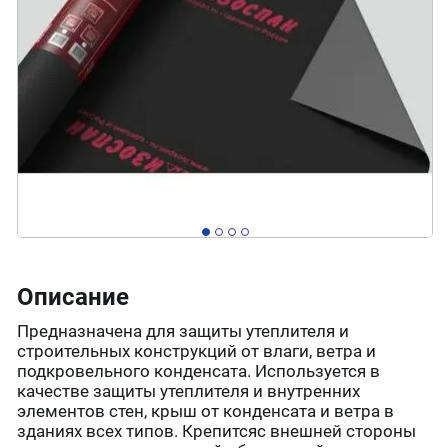
Описание
Предназначена для защиты утеплителя и
строительных конструкций от влаги, ветра и
подкровельного конденсата. Используется в
качестве защиты утеплителя и внутренних
элементов стен, крыш от конденсата и ветра в
зданиях всех типов. Крепитсяс внешней стороны