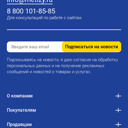
8 800 101-85-85
Для консультаций по работе с сайтом
Подписаться на новости
Подписываясь на новости, я даю согласие на обработку
персональных данных и на получение рекламных
сообщений и новостей о товарах и услугах.
О компании
Покупателям
Продавцам