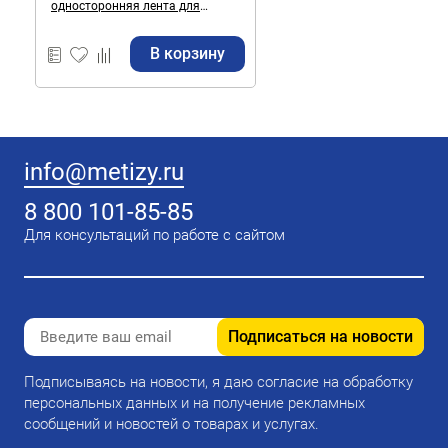
односторонняя лента для
монтажа пароизоляции
В корзину
info@metizy.ru
8 800 101-85-85
Для консультаций по работе с сайтом
Подписаться на новости
Подписываясь на новости, я даю согласие на обработку
персональных данных и на получение рекламных
сообщений и новостей о товарах и услугах.