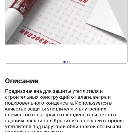
Описание
Предназначена для защиты утеплителя и
строительных конструкций от влаги, ветра и
подкровельного конденсата. Используется в
качестве защиты утеплителя и внутренних
элементов стен, крыш от конденсата и ветра в
зданиях всех типов. Крепится с внешней стороны
утеплителя под наружной облицовкой стены или