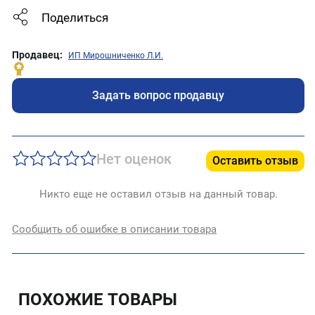
Поделиться
Продавец:
ИП Мирошниченко Л.И.
Задать вопрос продавцу
Нет оценок
Оставить отзыв
Никто еще не оставил отзыв на данный товар.
Сообщить об ошибке в описании товара
ПОХОЖИЕ ТОВАРЫ