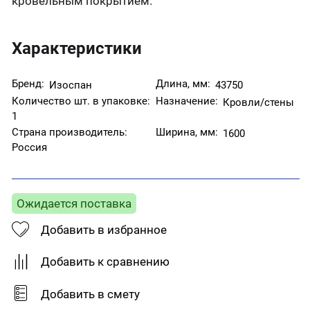
кровельным покрытием.
Характеристики
Бренд:
Длина, мм:
Изоспан
43750
Количество шт. в упаковке:
Назначение:
Кровли/стены
1
Страна производитель:
Ширина, мм:
1600
Россия
Ожидается поставка
Добавить в избранное
Добавить к сравнению
Добавить в смету