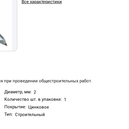
Все характеристики
я при проведении общестроительных работ.
Диаметр, мм:
2
Количество шт. в упаковке:
1
Покрытие:
Цинковое
Тип:
Строительный