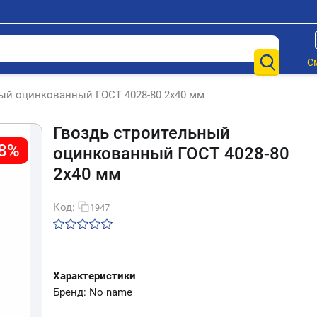
С
ый оцинкованный ГОСТ 4028-80 2х40 мм
Гвоздь строительный
38%
оцинкованный ГОСТ 4028-80
2х40 мм
Код:
1947
Характеристики
Бренд: No name