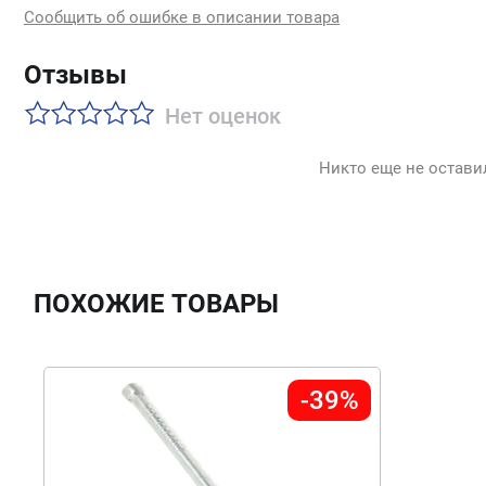
Сообщить об ошибке в описании товара
Отзывы
Нет оценок
Никто еще не остави
ПОХОЖИЕ ТОВАРЫ
-39%