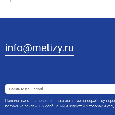
info@metizy.ru
Подписываясь на новости, я даю согласие на обработку перс
получение рекламных сообщений и новостей о товарах и услу