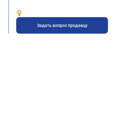
Задать вопрос продавцу