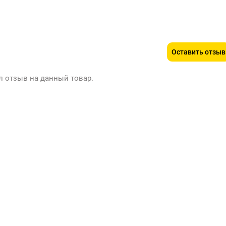
Оставить отзыв
л отзыв на данный товар.