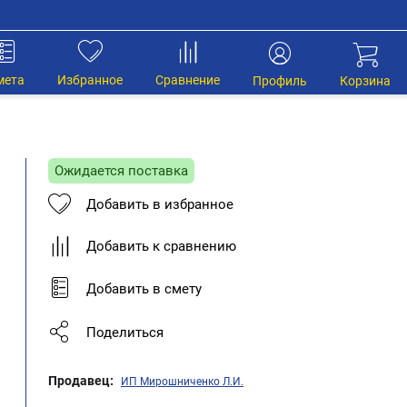
мета
Избранное
Сравнение
Профиль
Корзина
Ожидается поставка
Добавить в избранное
Добавить к сравнению
Добавить в смету
Поделиться
Продавец:
ИП Мирошниченко Л.И.