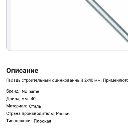
Описание
Гвоздь строительный оцинкованный 2х40 мм. Применяютс
Бренд:
No name
Длина, мм:
40
Материал:
Сталь
Страна производитель:
Россия
Тип шляпки:
Плоская