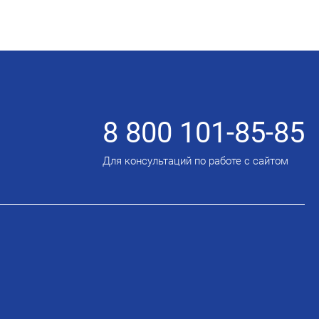
8 800 101-85-85
Для консультаций по работе с сайтом