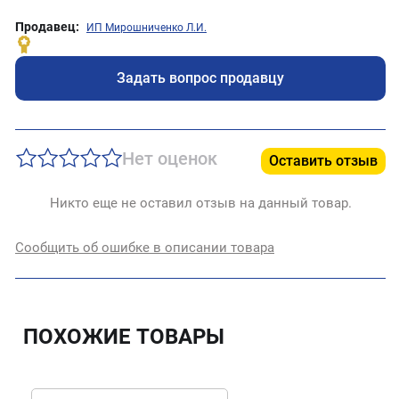
Продавец:
ИП Мирошниченко Л.И.
Задать вопрос продавцу
Нет оценок
Оставить отзыв
Никто еще не оставил отзыв на данный товар.
Сообщить об ошибке в описании товара
ПОХОЖИЕ ТОВАРЫ