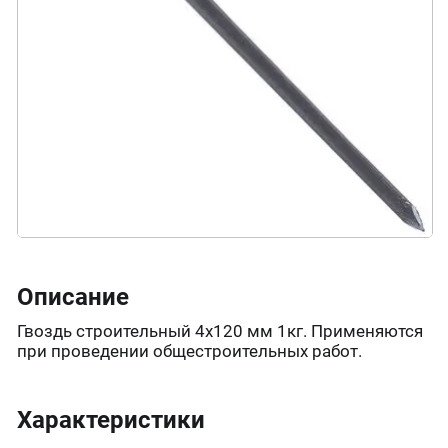
Описание
Гвоздь строительный 4х120 мм 1кг. Применяются
при проведении общестроительных работ.
Характеристики