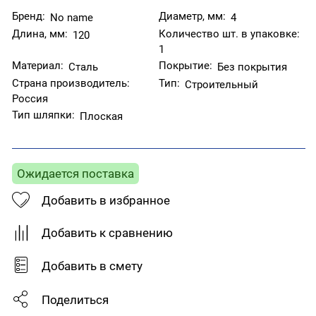
Бренд:
Диаметр, мм:
No name
4
Длина, мм:
Количество шт. в упаковке:
120
1
Материал:
Покрытие:
Сталь
Без покрытия
Страна производитель:
Тип:
Строительный
Россия
Тип шляпки:
Плоская
Ожидается поставка
Добавить в избранное
Добавить к сравнению
Добавить в смету
Поделиться