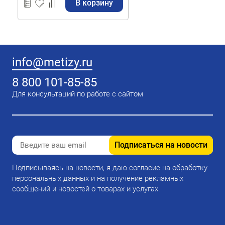
В корзину
info@metizy.ru
8 800 101-85-85
Для консультаций по работе с сайтом
Подписаться на новости
Подписываясь на новости, я даю согласие на обработку
персональных данных и на получение рекламных
сообщений и новостей о товарах и услугах.