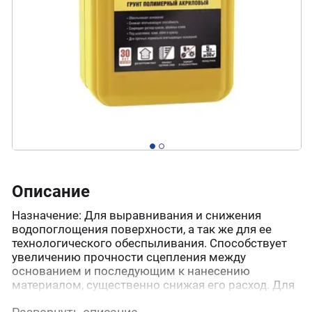
Описание
Назначение: Для выравнивания и снижения
водопоглощения поверхности, а так же для ее
технологического обеспыливания. Способствует
увеличению прочности сцепления между
основанием и последующим к нанесению
материалом, существенно снижая его расход. Для
подготовки поверхностей помещений с