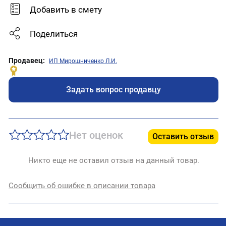
Добавить в смету
Поделиться
Продавец:
ИП Мирошниченко Л.И.
Задать вопрос продавцу
Нет оценок
Оставить отзыв
Никто еще не оставил отзыв на данный товар.
Сообщить об ошибке в описании товара