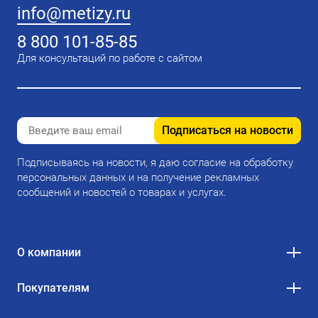
info@metizy.ru
8 800 101-85-85
Для консультаций по работе с сайтом
Подписаться на новости
Подписываясь на новости, я даю согласие на обработку
персональных данных и на получение рекламных
сообщений и новостей о товарах и услугах.
О компании
Покупателям