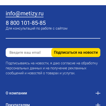
info@metizy.ru
8 800 101-85-85
Для консультаций по работе с сайтом
Подписаться на новости
Подписываясь на новости, я даю согласие на обработку
персональных данных и на получение рекламных
сообщений и новостей о товарах и услугах.
О компании
Покупателям