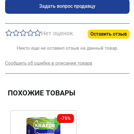
Задать вопрос продавцу
Нет оценок
Оставить отзыв
Никто еще не оставил отзыв на данный товар.
Сообщить об ошибке в описании товара
ПОХОЖИЕ ТОВАРЫ
-75%