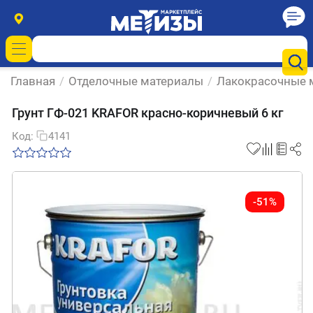
Главная
/
Отделочные материалы
/
Лакокрасочные 
Грунт ГФ-021 KRAFOR красно-коричневый 6 кг
Код:
4141
-51%