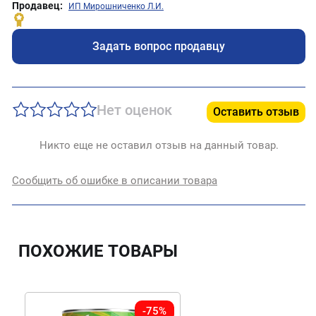
Продавец:
ИП Мирошниченко Л.И.
Задать вопрос продавцу
Нет оценок
Оставить отзыв
Никто еще не оставил отзыв на данный товар.
Сообщить об ошибке в описании товара
ПОХОЖИЕ ТОВАРЫ
-75%