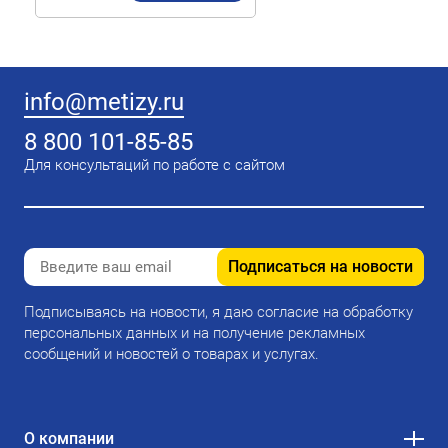
info@metizy.ru
8 800 101-85-85
Для консультаций по работе с сайтом
Подписаться на новости
Подписываясь на новости, я даю согласие на обработку
персональных данных и на получение рекламных
сообщений и новостей о товарах и услугах.
О компании