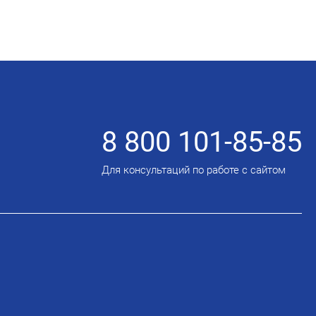
8 800 101-85-85
Для консультаций по работе с сайтом