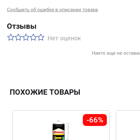
Сообщить об ошибке в описании товара
Отзывы
Нет оценок
Никто еще не остави
ПОХОЖИЕ ТОВАРЫ
-66%