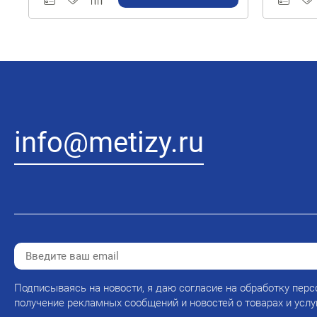
info@metizy.ru
Подписываясь на новости, я даю согласие на обработку перс
получение рекламных сообщений и новостей о товарах и услу