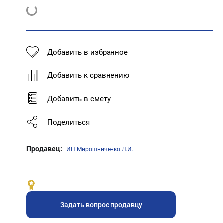
Добавить в избранное
Добавить к сравнению
Добавить в смету
Поделиться
Продавец:
ИП Мирошниченко Л.И.
Задать вопрос продавцу