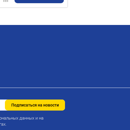
Подписаться на новости
ональных данных и на
гах.