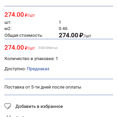
274.00
₽
/шт
шт:
1
м2:
0.46
274.00
₽
Общая стоимость:
/шт
274.00
730.00
₽
/шт
₽
/шт
Количество в упаковке: 1
Доступно:
Предзаказ
Поставка от 5-ти дней после оплаты
Добавить в избранное