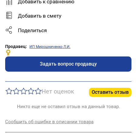
Добавить к сравнению
Добавить в смету
Поделиться
Продавец:
ИП Мирошниченко Л.И.
Задать вопрос продавцу
Нет оценок
Оставить отзыв
Никто еще не оставил отзыв на данный товар.
Сообщить об ошибке в описании товара