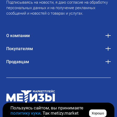
Подписываясь на новости, я даю согласие на обработку
персональных данных и на получение рекламных
сообщений и новостей о товарах и услугах.
О компании
Покупателям
Продавцам
Пользуясь сайтом, вы принимаете
политику куки
. Так metizy.market
Хорошо